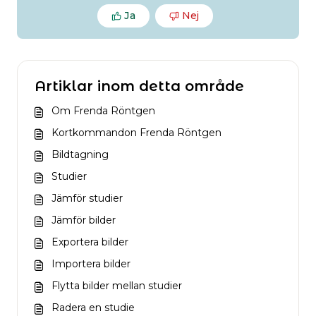
Ja
Nej
Artiklar inom detta område
Om Frenda Röntgen
Kortkommandon Frenda Röntgen
Bildtagning
Studier
Jämför studier
Jämför bilder
Exportera bilder
Importera bilder
Flytta bilder mellan studier
Radera en studie