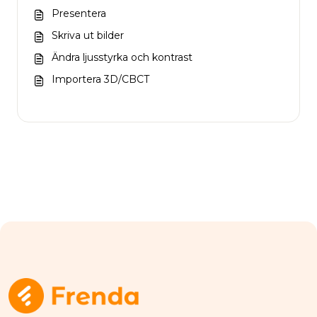
Presentera
Skriva ut bilder
Ändra ljusstyrka och kontrast
Importera 3D/CBCT