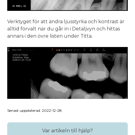
Verktyget för att ändra ljusstyrka och kontrast är
alltid förvalt när du går in i Detaljvyn och hittas
annars i den övre listen under Titta.
Senast uppdaterad: 2022-12-28
Var artikeln till hjälp?