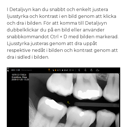
I Detaljvyn kan du snabbt och enkelt justera
ljusstyrka och kontrast i en bild genom att klicka
och dra i bilden. För att komma till Detaljvyn
dubbelklickar du på en bild eller använder
snabbkommandot Ctrl + D med bilden markerad.
Ljusstyrka justeras genom att dra uppåt
respektive nedåt i bilden och kontrast genom att
dra i sidled i bilden.