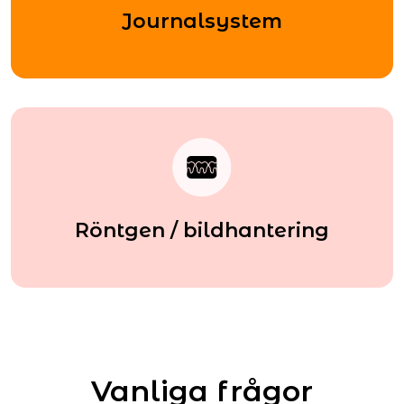
Journalsystem
Röntgen / bildhantering
Vanliga frågor