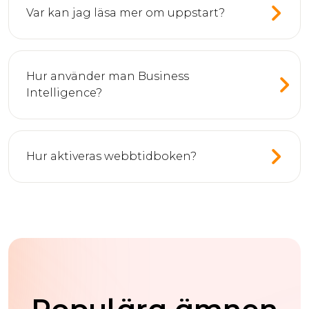
Var kan jag läsa mer om uppstart?
Hur använder man Business
Intelligence?
Hur aktiveras webbtidboken?