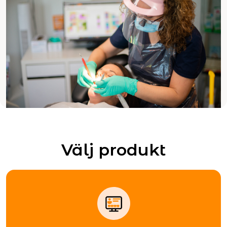
Välj produkt