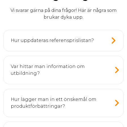
Vi svarar gärna på dina frågor! Här är några som
brukar dyka upp.
Hur uppdateras referensprislistan?
Var hittar man information om
utbildning?
Hur lägger man in ett önskemål om
produktförbättringar?