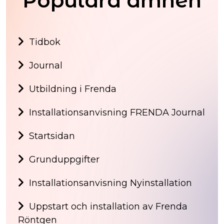
Populära ämnen
Tidbok
Journal
Utbildning i Frenda
Installationsanvisning FRENDA Journal
Startsidan
Grunduppgifter
Installationsanvisning Nyinstallation
Uppstart och installation av Frenda
Röntgen