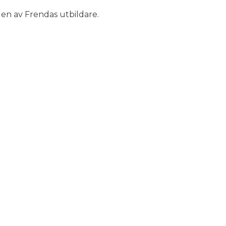
en av Frendas utbildare.