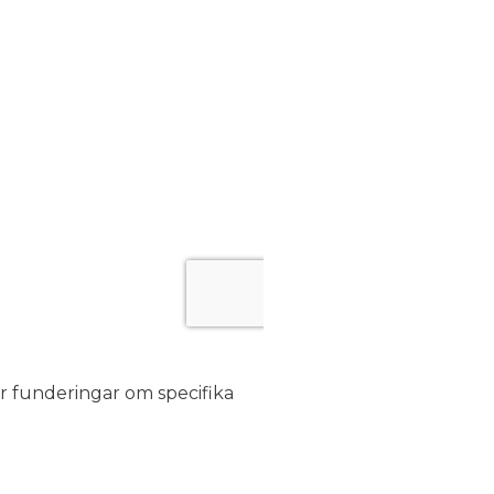
er funderingar om specifika