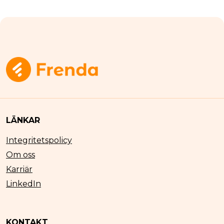
LÄNKAR
Integritetspolicy
Om oss
Karriär
LinkedIn
KONTAKT