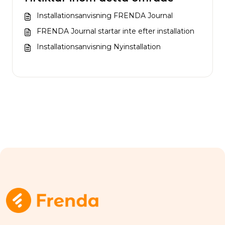
Installationsanvisning FRENDA Journal
FRENDA Journal startar inte efter installation
Installationsanvisning Nyinstallation