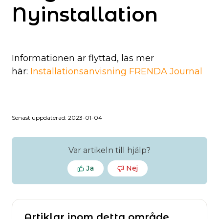
Nyinstallation
Informationen är flyttad, läs mer
här:
Installationsanvisning FRENDA Journal
Senast uppdaterad: 2023-01-04
Var artikeln till hjälp?
Ja
Nej
Artiklar inom detta område