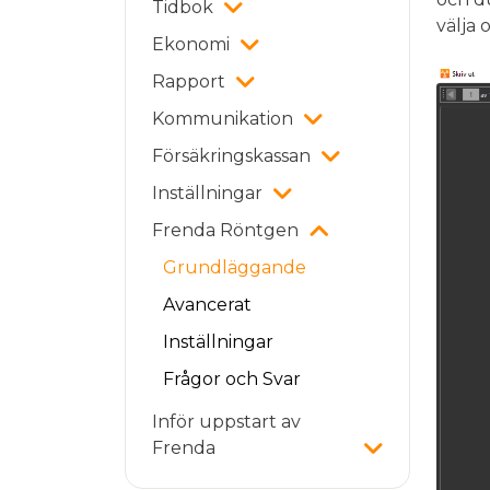
Tidbok
välja 
Ekonomi
Rapport
Kommunikation
Försäkringskassan
Inställningar
Frenda Röntgen
Grundläggande
Avancerat
Inställningar
Frågor och Svar
Inför uppstart av
Frenda