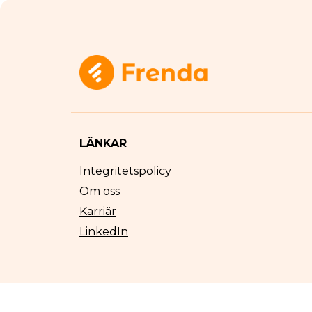
LÄNKAR
Integritetspolicy
Om oss
Karriär
LinkedIn