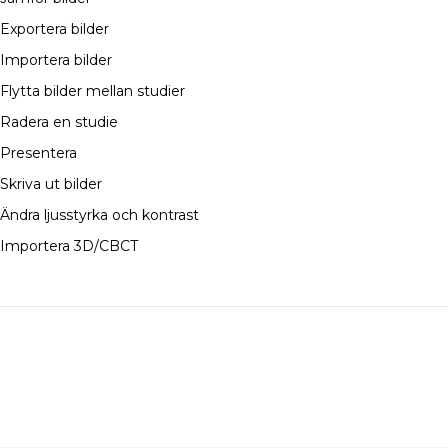
Exportera bilder
Importera bilder
Flytta bilder mellan studier
Radera en studie
Presentera
Skriva ut bilder
Ändra ljusstyrka och kontrast
Importera 3D/CBCT