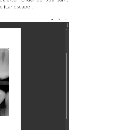
de (Landscape).