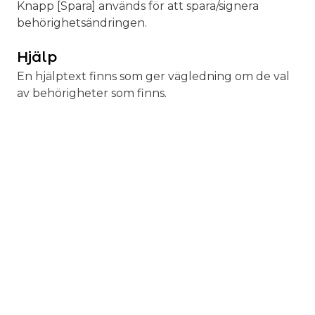
Knapp [Spara] används för att spara/signera
behörighetsändringen.
Hjälp
En hjälptext finns som ger vägledning om de val
av behörigheter som finns.