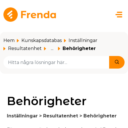
Hoppa över till huvudinnehåll
Hem
Kunskapsdatabas
Inställningar
Resultatenhet
...
Behörigheter
Behörigheter
Inställningar > Resultatenhet > Behörigheter