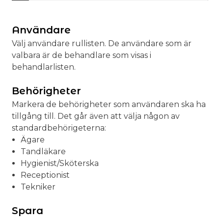
Användare
Välj användare rullisten. De användare som är
valbara är de behandlare som visas i
behandlarlisten.
Behörigheter
Markera de behörigheter som användaren ska ha
tillgång till. Det går även att välja någon av
standardbehörigeterna:
Ägare
Tandläkare
Hygienist/Sköterska
Receptionist
Tekniker
Spara