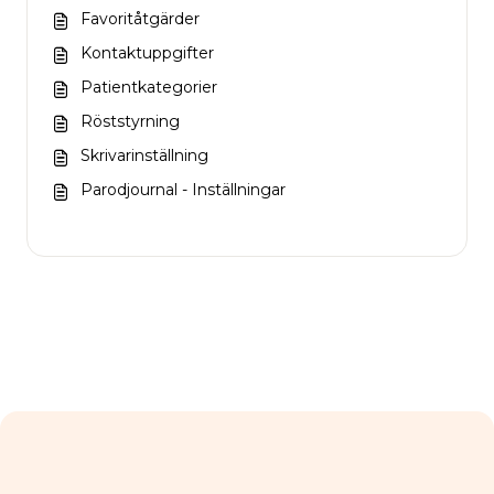
Favoritåtgärder
Kontaktuppgifter
Patientkategorier
Röststyrning
Skrivarinställning
Parodjournal - Inställningar