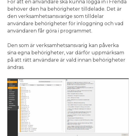
För att en användare ska kunna logga in i Frenda
behöver den ha behörigheter tilldelade. Det är
den verksamhetsansvarige som tilldelar
användare behörigheter för inloggning och vad
användaren får göra i programmet.
Den som är verksamhetsansvarig kan påverka
sina egna behörigheter, var därför uppmärksam
på att rätt användare är vald innan behörigheter
ändras.