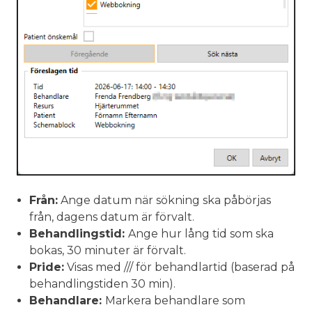
Från:
Ange datum när sökning ska påbörjas
från, dagens datum är förvalt.
Behandlingstid:
Ange hur lång tid som ska
bokas, 30 minuter är förvalt.
Pride:
Visas med /// för behandlartid (baserad på
behandlingstiden 30 min).
Behandlare:
Markera behandlare som