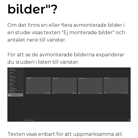
bilder"?
Om det finns en eller flera avmonterade bilder i
en studie visas texten "Ej monterade bilder" och
antalet nere till vänster.
För att se de avmonterade bilderna expanderar
du studien i listen till vänster.
Texten visas enbart för att uppmärksamma att