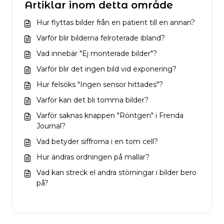
Artiklar inom detta område
Hur flyttas bilder från en patient till en annan?
Varför blir bilderna felroterade ibland?
Vad innebär "Ej monterade bilder"?
Varför blir det ingen bild vid exponering?
Hur felsöks "Ingen sensor hittades"?
Varför kan det bli tomma bilder?
Varför saknas knappen "Röntgen" i Frenda
Journal?
Vad betyder siffrorna i en tom cell?
Hur ändras ordningen på mallar?
Vad kan streck el andra störningar i bilder bero
på?