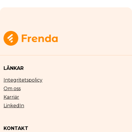
LÄNKAR
Integritetspolicy
Om oss
Karriär
LinkedIn
KONTAKT