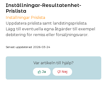
Inställningar-Resultatenhet-
Prislista
Inställningar Prislista
Uppdatera prislista samt landstingsprislista.
Lägg till eventuella egna åtgärder till exempel
debitering för remiss eller försäljningsvaror.
Senast uppdaterad: 2026-03-24
Var artikeln till hjälp?
Ja
Nej