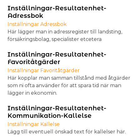
Inställningar-Resultatenhet-
Adressbok
Inställningar Adressbok
Här lägger man in adressregister till landsting,
försäkringsbolag, specialister etcetera
Inställningar-Resultatenhet-
Favoritåtgärder
Inställningar Favoritåtgärder
Här kopplar man samman tillstånd med åtgärder
som ni ofta använder för att spara tid när man
lägger in ekonomin.
Inställningar-Resultatenhet-
Kommunikation-Kallelse
Inställningar Kallelse
Lägg till eventuell önskad text för kallelser här.