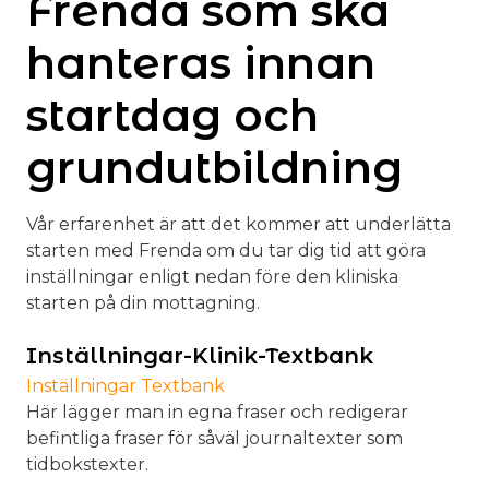
Frenda som ska
hanteras innan
startdag och
grundutbildning
Vår erfarenhet är att det kommer att underlätta
starten med Frenda om du tar dig tid att göra
inställningar enligt nedan före den kliniska
starten på din mottagning.
Inställningar-Klinik-Textbank
Inställningar Textbank
Här lägger man in egna fraser och redigerar
befintliga fraser för såväl journaltexter som
tidbokstexter.