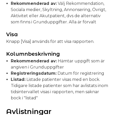
Rekommenderad av:
Välj Rekommendation,
Sociala medier, Skyltning, Annonsering, Övrigt,
Aktivitet eller Akutpatient, dvs de alternativ
som finns i Grunduppgifter. Alla är förvalt
Visa
Knapp [Visa] används för att visa rapporten.
Kolumnbeskrivning
Rekommenderad av:
Hämtar uppgift som är
angiven i Grunduppgifter
Registreringsdatum:
Datum för registrering
Listad:
Listade patienter visas med en bock.
Tidigare listade patienter som har avlistats inom
tidsintervallet visas i rapporten, men saknar
bock i "listad"
Avlistningar