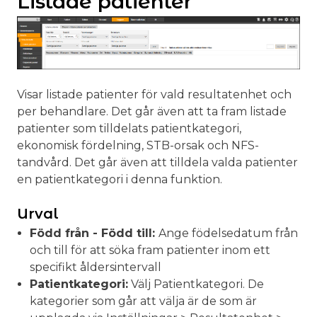
Listade patienter
Visar listade patienter för vald resultatenhet och
per behandlare. Det går även att ta fram listade
patienter som tilldelats patientkategori,
ekonomisk fördelning, STB-orsak och NFS-
tandvård. Det går även att tilldela valda patienter
en patientkategori i denna funktion.
Urval
Född från - Född till:
Ange födelsedatum från
och till för att söka fram patienter inom ett
specifikt åldersintervall
Patientkategori:
Välj Patientkategori. De
kategorier som går att välja är de som är