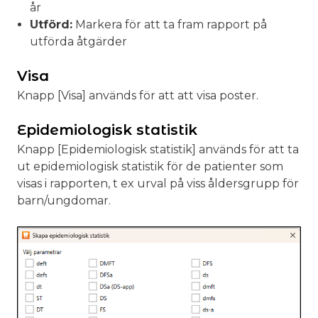
år
Utförd:
Markera för att ta fram rapport på
utförda åtgärder
Visa
Knapp [Visa] används för att att visa poster.
Epidemiologisk statistik
Knapp [Epidemiologisk statistik] används för att ta
ut epidemiologisk statistik för de patienter som
visas i rapporten, t ex urval på viss åldersgrupp för
barn/ungdomar.