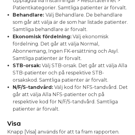
upplagda via Inställningar > Resultatenhet >
Patientkategorier. Samtliga patienter är förvalt.
Behandlare:
Välj Behandlare. De behandlare
som går att välja är de som har listade patienter.
Samtliga behandlare är förvalt.
Ekonomisk fördelning:
Välj ekonomisk
fördelning. Det går att välja Normal,
Abonnemang, Ingen FK-ersättning och Asyl.
Samtliga patienter är förvalt.
STB-orsak:
Välj STB-orsak. Det går att välja Alla
STB-patienter och på respektive STB-
orsakskod. Samtliga patienter är förvalt.
N/F/S-tandvård:
Välj kod för NFS-tandvård. Det
går att välja Alla NFS-patienter och på
respektive kod för N/F/S-tandvård. Samtliga
patienter är förvalt.
Visa
Knapp [Visa] används för att ta fram rapporten.