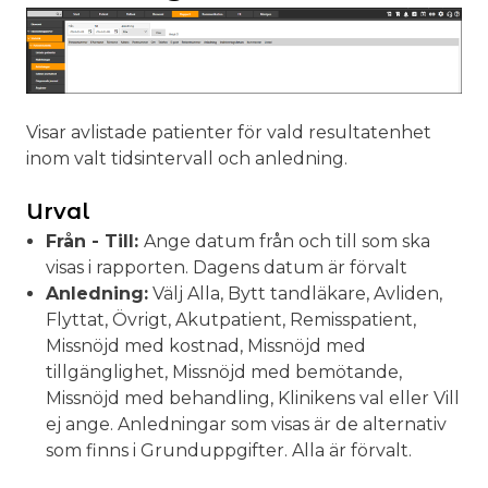
Visar avlistade patienter för vald resultatenhet
inom valt tidsintervall och anledning.
Urval
Från - Till:
Ange datum från och till som ska
visas i rapporten. Dagens datum är förvalt
Anledning:
Välj Alla, Bytt tandläkare, Avliden,
Flyttat, Övrigt, Akutpatient, Remisspatient,
Missnöjd med kostnad, Missnöjd med
tillgänglighet, Missnöjd med bemötande,
Missnöjd med behandling, Klinikens val eller Vill
ej ange. Anledningar som visas är de alternativ
som finns i Grunduppgifter. Alla är förvalt.