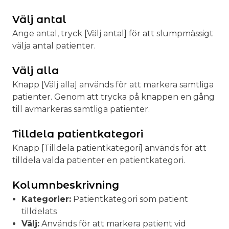
Välj antal
Ange antal, tryck [Välj antal] för att slumpmässigt
välja antal patienter.
Välj alla
Knapp [Välj alla] används för att markera samtliga
patienter. Genom att trycka på knappen en gång
till avmarkeras samtliga patienter.
Tilldela patientkategori
Knapp [Tilldela patientkategori] används för att
tilldela valda patienter en patientkategori.
Kolumnbeskrivning
Kategorier:
Patientkategori som patient
tilldelats
Välj:
Används för att markera patient vid