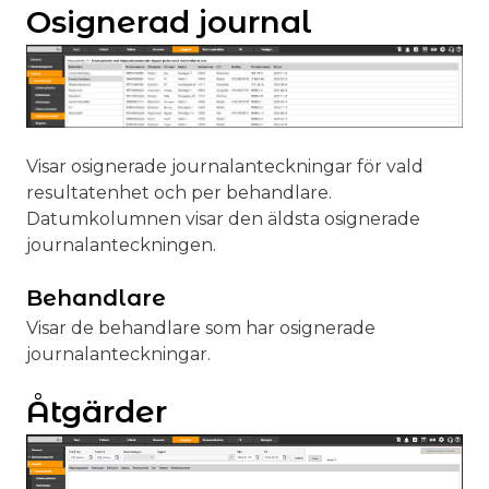
Osignerad journal
Visar osignerade journalanteckningar för vald
resultatenhet och per behandlare.
Datumkolumnen visar den äldsta osignerade
journalanteckningen.
Behandlare
Visar de behandlare som har osignerade
journalanteckningar.
Åtgärder