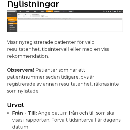
Nylistningar
Visar nyregistrerade patienter för vald
resultatenhet, tidsintervall eller med en viss
rekommendation.
Observera!
Patienter som har ett
patientnummer sedan tidigare, dvs är
registrerade av annan resultatenhet, räknas inte
som nylistade.
Urval
Från - Till:
Ange datum från och till som ska
visas i rapporten. Förvalt tidsintervall är dagens
datum