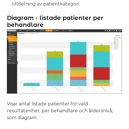
tilldelning av patientkategori
Diagram - listade patienter per
behandlare
Visar antal listade patienter för vald
resultatenhet, per behandlare och åldersnivå,
som diagram.