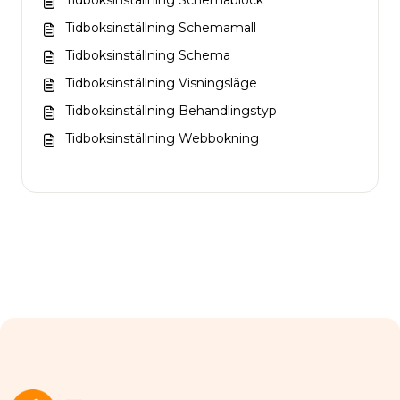
Tidboksinställning Schemablock
Tidboksinställning Schemamall
Tidboksinställning Schema
Tidboksinställning Visningsläge
Tidboksinställning Behandlingstyp
Tidboksinställning Webbokning