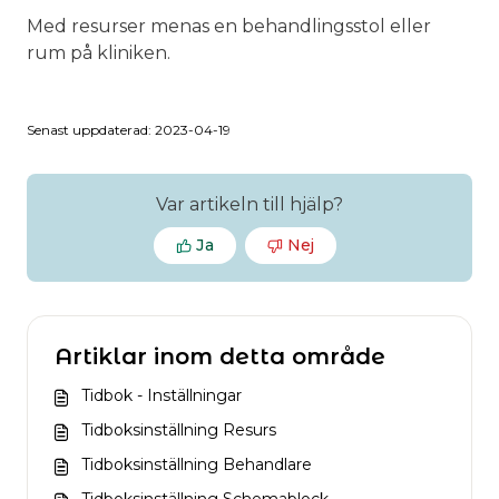
Med resurser menas en behandlingsstol eller
rum på kliniken.
Senast uppdaterad: 2023-04-19
Var artikeln till hjälp?
Ja
Nej
Artiklar inom detta område
Tidbok - Inställningar
Tidboksinställning Resurs
Tidboksinställning Behandlare