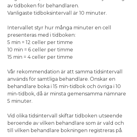
av tidboken för behandlaren.
Vanligaste tidboksintervall är 10 minuter.
Intervallet styr hur många minuter en cell
presenteras med i tidboken:
5 min = 12 celler per timme
10 min = 6 celler per timme
15 min = 4 celler per timme
Vår rekommendation är att samma tidsintervall
används för samtliga behandlare. Önskar en
behandlare boka i 15 min-tidbok och övriga i 10
min-tidbok, då är minsta gemensamma nämnare
5 minuter.
Vid olika tidsintervall skiftar tidboken utseende
beroende av vilken behandlare som är vald och
till vilken behandlare bokningen registreras på.