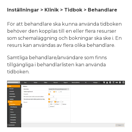
Inställningar > Klinik > Tidbok > Behandlare
För att behandlare ska kunna använda tidboken
behöver den kopplas till en eller flera resurser
som schemaläggning och bokningar ska ske i. En
resurs kan användas av flera olika behandlare.
Samtliga behandlare/användare som finns
tillgängliga i behandlarlisten kan använda
tidboken.