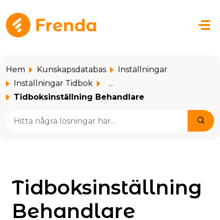
Hoppa över till huvudinnehåll
Hem
Kunskapsdatabas
Inställningar
Inställningar Tidbok
...
Tidboksinställning Behandlare
Tidboksinställning
Behandlare