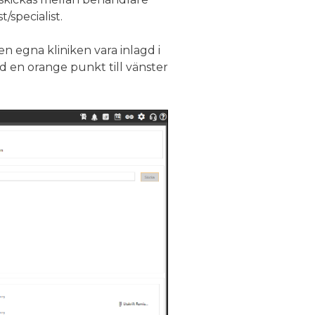
/specialist.
n egna kliniken vara inlagd i
en orange punkt till vänster