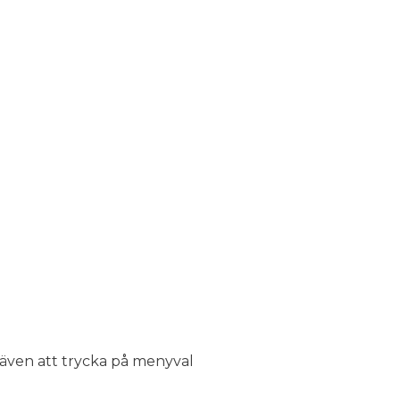
 även att trycka på menyval