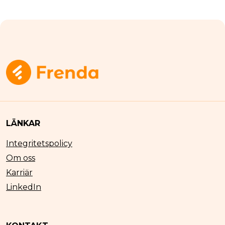
LÄNKAR
Integritetspolicy
Om oss
Karriär
LinkedIn