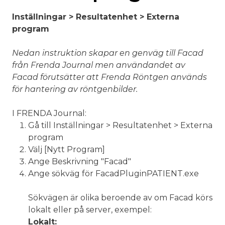
Inställningar > Resultatenhet > Externa
program
Nedan instruktion skapar en genväg till Facad
från Frenda Journal men användandet av
Facad förutsätter att Frenda Röntgen används
för hantering av röntgenbilder.
I FRENDA Journal:
Gå till Inställningar > Resultatenhet > Externa
program
Välj [Nytt Program]
Ange Beskrivning "Facad"
Ange sökväg för FacadPluginPATIENT.exe
Sökvägen är olika beroende av om Facad körs
lokalt eller på server, exempel:
Lokalt: