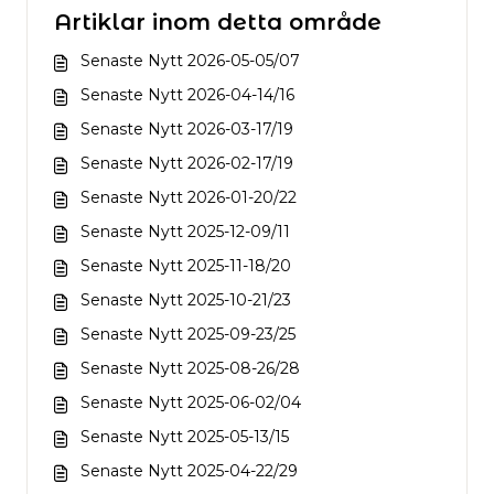
Artiklar inom detta område
Senaste Nytt 2026-05-05/07
Senaste Nytt 2026-04-14/16
Senaste Nytt 2026-03-17/19
Senaste Nytt 2026-02-17/19
Senaste Nytt 2026-01-20/22
Senaste Nytt 2025-12-09/11
Senaste Nytt 2025-11-18/20
Senaste Nytt 2025-10-21/23
Senaste Nytt 2025-09-23/25
Senaste Nytt 2025-08-26/28
Senaste Nytt 2025-06-02/04
Senaste Nytt 2025-05-13/15
Senaste Nytt 2025-04-22/29