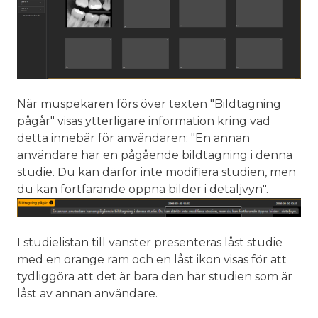
När muspekaren förs över texten "Bildtagning
pågår" visas ytterligare information kring vad
detta innebär för användaren: "En annan
användare har en pågående bildtagning i denna
studie. Du kan därför inte modifiera studien, men
du kan fortfarande öppna bilder i detaljvyn".
I studielistan till vänster presenteras låst studie
med en orange ram och en låst ikon visas för att
tydliggöra att det är bara den här studien som är
låst av annan användare.