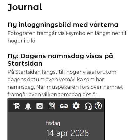
Journal
Ny inloggningsbild med vårtema
Fotografen framgår via i-symbolen längst ner till
höger i bild.
Ny: Dagens namnsdag visas på
Startsidan
På Startsidan längst till höger visas förutom
dagens datum även vem/vilka som har
namnsdag. När muspekaren förs över namnet
framgår även vilken temadag det är.