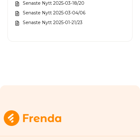
Senaste Nytt 2025-03-18/20
Senaste Nytt 2025-03-04/06
Senaste Nytt 2025-01-21/23