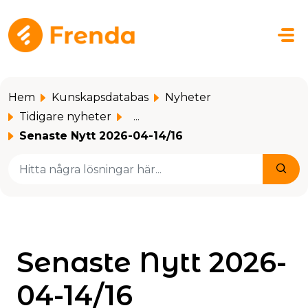
Hoppa över till huvudinnehåll
Hem
Kunskapsdatabas
Nyheter
Tidigare nyheter
...
Senaste Nytt 2026-04-14/16
Senaste Nytt 2026-
04-14/16