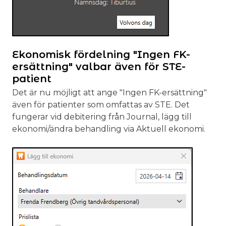
Ekonomisk fördelning "Ingen FK-
ersättning" valbar även för STE-
patient
Det är nu möjligt att ange "Ingen FK-ersättning"
även för patienter som omfattas av STE. Det
fungerar vid debitering från Journal, lägg till
ekonomi/ändra behandling via Aktuell ekonomi.