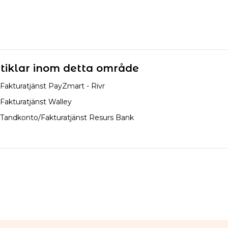
tiklar inom detta område
Fakturatjänst PayZmart - Rivr
Fakturatjänst Walley
Tandkonto/Fakturatjänst Resurs Bank