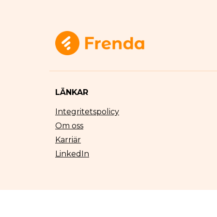
LÄNKAR
Integritetspolicy
Om oss
Karriär
LinkedIn