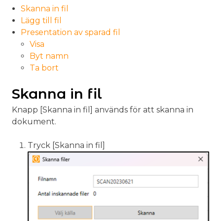
Skanna in fil
Lägg till fil
Presentation av sparad fil
Visa
Byt namn
Ta bort
Skanna in fil
Knapp [Skanna in fil] används för att skanna in
dokument.
Tryck [Skanna in fil]