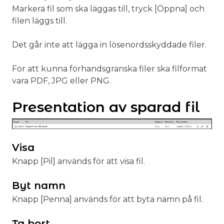
Markera fil som ska läggas till, tryck [Öppna] och
filen läggs till.
Det går inte att lägga in lösenordsskyddade filer.
För att kunna förhandsgranska filer ska filformat
vara PDF, JPG eller PNG.
Presentation av sparad fil
Visa
Knapp [Pil] används för att visa fil.
Byt namn
Knapp [Penna] används för att byta namn på fil.
Ta bort