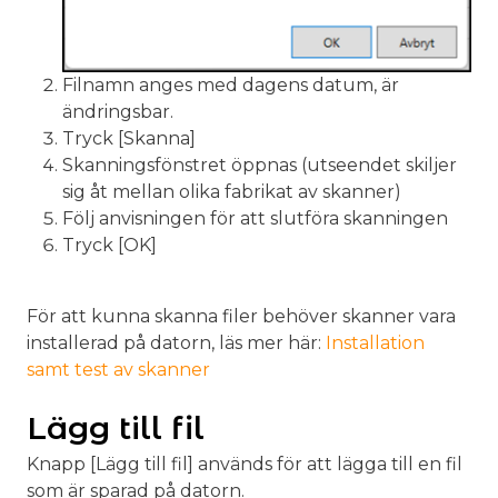
Filnamn anges med dagens datum, är
ändringsbar.
Tryck [Skanna]
Skanningsfönstret öppnas (utseendet skiljer
sig åt mellan olika fabrikat av skanner)
Följ anvisningen för att slutföra skanningen
Tryck [OK]
För att kunna skanna filer behöver skanner vara
installerad på datorn, läs mer här:
Installation
samt test av skanner
Lägg till fil
Knapp [Lägg till fil] används för att lägga till en fil
som är sparad på datorn.