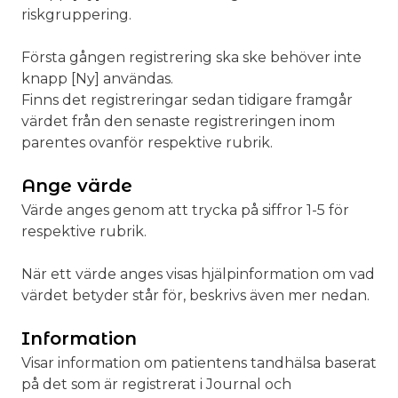
riskgruppering.
Första gången registrering ska ske behöver inte
knapp [Ny] användas.
Finns det registreringar sedan tidigare framgår
värdet från den senaste registreringen inom
parentes ovanför respektive rubrik.
Ange värde
Värde anges genom att trycka på siffror 1-5 för
respektive rubrik.
När ett värde anges visas hjälpinformation om vad
värdet betyder står för, beskrivs även mer nedan.
Information
Visar information om patientens tandhälsa baserat
på det som är registrerat i Journal och