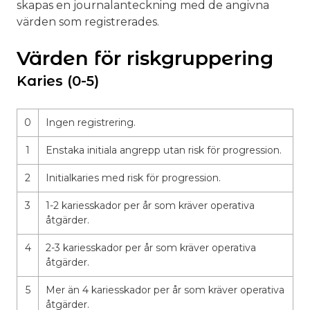
skapas en journalanteckning med de angivna
värden som registrerades.
Värden för riskgruppering
Karies (0-5)
0
Ingen registrering.
1
Enstaka initiala angrepp utan risk för progression.
2
Initialkaries med risk för progression.
3
1-2 kariesskador per år som kräver operativa
åtgärder.
4
2-3 kariesskador per år som kräver operativa
åtgärder.
5
Mer än 4 kariesskador per år som kräver operativa
åtgärder.