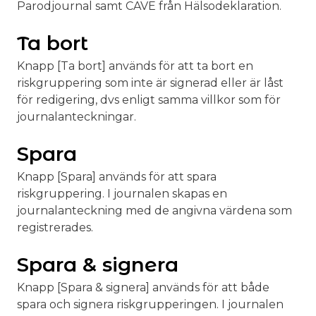
Parodjournal samt CAVE från Hälsodeklaration.
Ta bort
Knapp [Ta bort] används för att ta bort en
riskgruppering som inte är signerad eller är låst
för redigering, dvs enligt samma villkor som för
journalanteckningar.
Spara
Knapp [Spara] används för att spara
riskgruppering. I journalen skapas en
journalanteckning med de angivna värdena som
registrerades.
Spara & signera
Knapp [Spara & signera] används för att både
spara och signera riskgrupperingen. I journalen